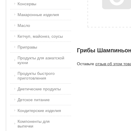
Консервы
Макаронные изделия
Масло
Кетчуп, майонез, соусы
Приправы
Грибы Шампиньоны
Продукты для азиатской
кухни
Оставьте
отзыв об этом тов
Продукты быстрого
приготовления
Диетические продукты
Детское питание
Кондитерские изделия
Компоненты для
выпечки