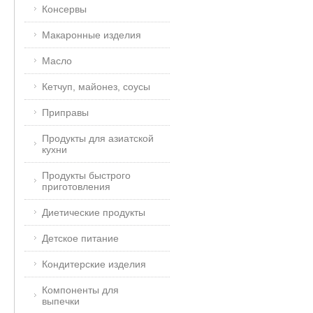
Консервы
Макаронные изделия
Масло
Кетчуп, майонез, соусы
Приправы
Продукты для азиатской
кухни
Продукты быстрого
приготовления
Диетические продукты
Детское питание
Кондитерские изделия
Компоненты для
выпечки