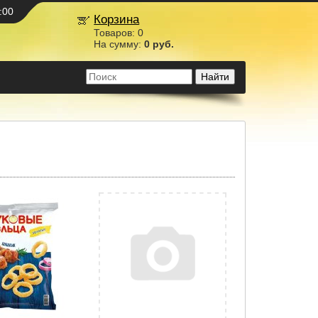
:00
Корзина
Товаров:
0
На сумму:
0 руб.